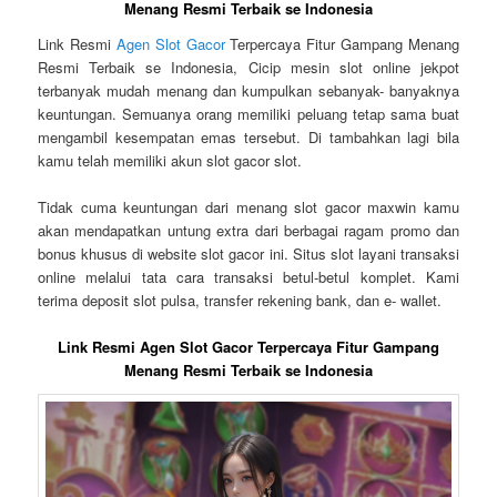
Menang Resmi Terbaik se Indonesia
Link Resmi
Agen Slot Gacor
Terpercaya Fitur Gampang Menang
Resmi Terbaik se Indonesia, Cicip mesin slot online jekpot
terbanyak mudah menang dan kumpulkan sebanyak- banyaknya
keuntungan. Semuanya orang memiliki peluang tetap sama buat
mengambil kesempatan emas tersebut. Di tambahkan lagi bila
kamu telah memiliki akun slot gacor slot.
Tidak cuma keuntungan dari menang slot gacor maxwin kamu
akan mendapatkan untung extra dari berbagai ragam promo dan
bonus khusus di website slot gacor ini. Situs slot layani transaksi
online melalui tata cara transaksi betul-betul komplet. Kami
terima deposit slot pulsa, transfer rekening bank, dan e- wallet.
Link Resmi Agen Slot Gacor Terpercaya Fitur Gampang
Menang Resmi Terbaik se Indonesia