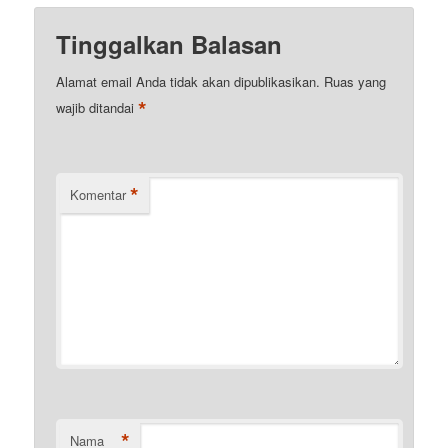
Tinggalkan Balasan
Alamat email Anda tidak akan dipublikasikan.
Ruas yang
*
wajib ditandai
*
Komentar
*
Nama