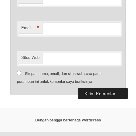
*
Email
Situs Web
Simpan nama, email, dan situs web saya pada
peramban ini untuk komentar saya berikutnya.
Dengan bangga bertenaga WordPress