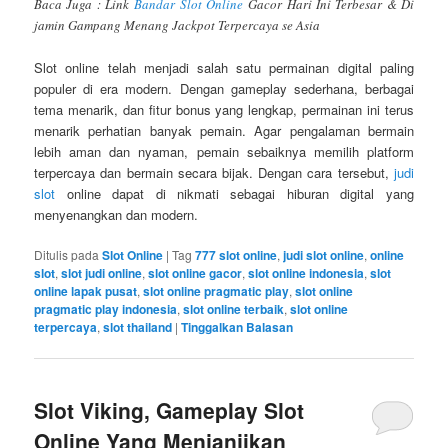
Baca Juga : Link
Bandar Slot Online
Gacor Hari Ini Terbesar & Di
jamin Gampang Menang Jackpot Terpercaya se Asia
Slot online telah menjadi salah satu permainan digital paling
populer di era modern. Dengan gameplay sederhana, berbagai
tema menarik, dan fitur bonus yang lengkap, permainan ini terus
menarik perhatian banyak pemain. Agar pengalaman bermain
lebih aman dan nyaman, pemain sebaiknya memilih platform
terpercaya dan bermain secara bijak. Dengan cara tersebut,
judi
slot
online dapat di nikmati sebagai hiburan digital yang
menyenangkan dan modern.
Ditulis pada
Slot Online
|
Tag
777 slot online
,
judi slot online
,
online
slot
,
slot judi online
,
slot online gacor
,
slot online indonesia
,
slot
online lapak pusat
,
slot online pragmatic play
,
slot online
pragmatic play indonesia
,
slot online terbaik
,
slot online
terpercaya
,
slot thailand
|
Tinggalkan Balasan
Slot Viking, Gameplay Slot
Online Yang Menjanjikan