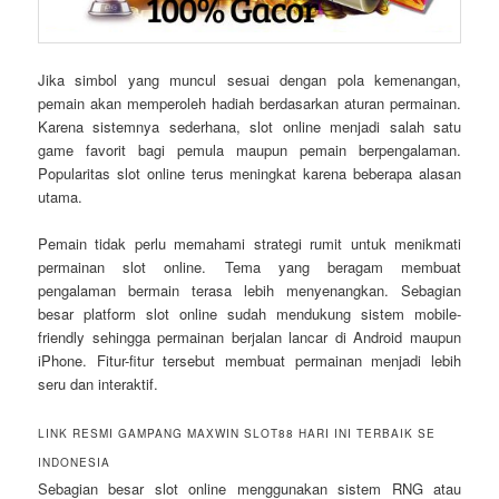
Jika simbol yang muncul sesuai dengan pola kemenangan,
pemain akan memperoleh hadiah berdasarkan aturan permainan.
Karena sistemnya sederhana, slot online menjadi salah satu
game favorit bagi pemula maupun pemain berpengalaman.
Popularitas slot online terus meningkat karena beberapa alasan
utama.
Pemain tidak perlu memahami strategi rumit untuk menikmati
permainan slot online. Tema yang beragam membuat
pengalaman bermain terasa lebih menyenangkan. Sebagian
besar platform slot online sudah mendukung sistem mobile-
friendly sehingga permainan berjalan lancar di Android maupun
iPhone. Fitur-fitur tersebut membuat permainan menjadi lebih
seru dan interaktif.
LINK RESMI GAMPANG MAXWIN SLOT88 HARI INI TERBAIK SE
INDONESIA
Sebagian besar slot online menggunakan sistem RNG atau