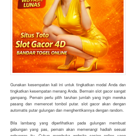
Gunakan kesempatan kali ini untuk tingkatkan modal Anda dan
tingkatkan kesempatan menang Anda. Bermain slot gacor sangat
gampang. Pemain perlu pilih taruhan jumlah yang ingin mereka
pasang dan memencet tombol putar. slot gacor akan dengan
automatis putar gulungan dan menghentikannya dengan random.
Bila lambang yang diperlihatkan pada gulungan membuat
gabungan yang pas, pemain akan memenangi hadiah sesuai
gabungan itu. Cukup membuka website casino online yang