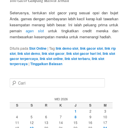
Toto Gacor Gampang Maxwin Terbaik
Seterusnya, tentukan slot gacor yang sesuai opsi dan bujet
Anda. games dengan pembayaran lebih kecil kerap kali tawarkan
kesempatan menang lebih besar. Ini ialah peluang prima untuk
pemain
agen slot
untuk tingkatkan credit mereka dan
membesarkan kesempatan mereka untuk memenangi hadiah.
Ditulis pada
Slot Online
|
Tag
link demo slot
,
link gacor slot
,
link rtp
slot
,
link slot demo
,
link slot gacor
,
link slot gacor hari ini
,
link slot
gacor terpercaya
,
link slot online
,
link slot terbaru
,
link slot
terpercaya
|
Tinggalkan Balasan
C
a
r
i
MEI 2026
S
S
R
K
J
S
M
1
2
3
4
5
6
7
8
9
10
11
12
13
14
15
16
17
18
19
20
21
22
23
24