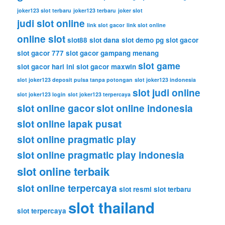
joker123 slot terbaru
joker123 terbaru
joker slot
judi slot online
link slot gacor
link slot online
online slot
slot88
slot dana
slot demo pg
slot gacor
slot gacor 777
slot gacor gampang menang
slot game
slot gacor hari ini
slot gacor maxwin
slot joker123 deposit pulsa tanpa potongan
slot joker123 indonesia
slot judi online
slot joker123 login
slot joker123 terpercaya
slot online gacor
slot online indonesia
slot online lapak pusat
slot online pragmatic play
slot online pragmatic play indonesia
slot online terbaik
slot online terpercaya
slot resmi
slot terbaru
slot thailand
slot terpercaya