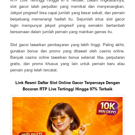
slot gacor ialah perjudian yang memikat dan menyenangkan.
Jekpot progresif bisa capai jumlah yang besar sekali, dan pemain
berpeluang memenangi hadiah itu. Sejumlah situs slot gacor
login mempunyai jekpot progresif yang semakin bertambah
bersamaan dalam jumlah pemain yang mainkan games itu.
Slot gacor tawarkan pembayaran yang lebih tinggi. Paling akhir,
gunakan bonus dan promo yang ditawari oleh casino online.
Banyak casino online tawarkan bonus selamat tiba, perputaran
gratis, dan promo khusus yang lain untuk pemain baru atau
pemain yang telah tercatat.
Link Resmi Daftar Slot Online Gacor Terpercaya Dengan
Bocoran RTP Live Tertinggi Hingga 97% Terbaik