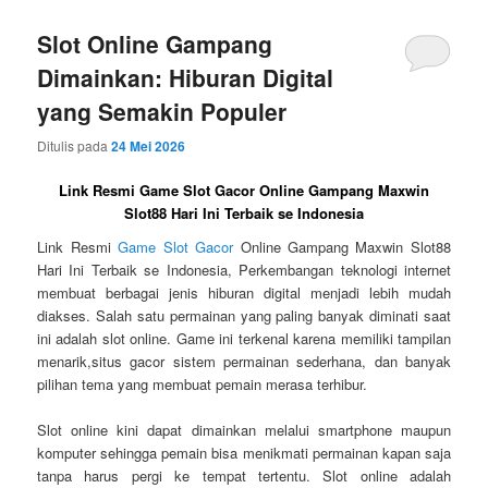
Slot Online Gampang
Dimainkan: Hiburan Digital
yang Semakin Populer
Ditulis pada
24 Mei 2026
Link Resmi Game Slot Gacor Online Gampang Maxwin
Slot88 Hari Ini Terbaik se Indonesia
Link Resmi
Game Slot Gacor
Online Gampang Maxwin Slot88
Hari Ini Terbaik se Indonesia, Perkembangan teknologi internet
membuat berbagai jenis hiburan digital menjadi lebih mudah
diakses. Salah satu permainan yang paling banyak diminati saat
ini adalah slot online. Game ini terkenal karena memiliki tampilan
menarik,situs gacor sistem permainan sederhana, dan banyak
pilihan tema yang membuat pemain merasa terhibur.
Slot online kini dapat dimainkan melalui smartphone maupun
komputer sehingga pemain bisa menikmati permainan kapan saja
tanpa harus pergi ke tempat tertentu. Slot online adalah