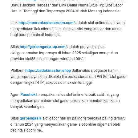
Bonus Jackpot Terbesar dan Link Daftar Nama Situs Rtp Slot Gacor
Hari Ini Tertinggi dan Terpercaya 2024 Mudah Menang Indonesia.
Link
http://moorenkosicecream.com/
adalah slot online resmi yang
menyediakan link alternatif untuk akses slot yang lancar dan aman
bagi para pemain di Indonesia
Situs
http://gerbangasia-up.com/
adalah penyedia situs
slot
gacor
online
terpercaya di tahun 2025 sekaligus merupakan
provider slot88 resmi dengan winrate 100%!
Platform
https://badakmasfun.shop
daftar situs slot gacor hari ini
yang terpercaya serta dikelola tim professional dari PG Soft slot gacor
dengan tingkat RTP jackpot slot maxwin tertinggi
Agen
Paushoki
merupakan situs slot online terbaik saat ini, yang
menyediakan permainan slot gacor pasti akan memberikan kamu
banyak keuntungan.
Situs
gerbangasia
slot gacor hari ini paling terpercaya paling terbaru
di tahun 2024 yang menyediakan game slot online digemari oleh
pecinta slot online..