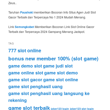
Zeus..
Taruhan
Paushoki
memberikan Bocoran Info Situs Agen Judi Slot
Gacor Terbaik dan Terpercaya No 1 2024 Mudah Menang.
Link
Semongkobet
Memberikan Bocoran Link Slot Online Gacor
Terbaik dan Terpercaya 2024 Gampang Menang Jackpot.
TAG
777 slot online
bonus new member 100% (slot game)
game demo slot
game judi slot
game online slot
game slot demo
game slot gacor
game slot online
game slot penghasil uang
game slot penghasil uang langsung ke
rekening
game slot terbaik
joker123 login
joker123 slot login