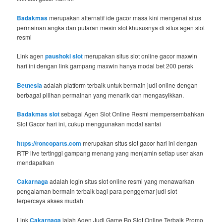
Badakmas
merupakan alternatif ide gacor masa kini mengenai situs
permainan angka dan putaran mesin slot khususnya di situs agen slot
resmi
Link agen
paushoki slot
merupakan situs slot online gacor maxwin
hari ini dengan link gampang maxwin hanya modal bet 200 perak
Betnesia
adalah platform terbaik untuk bermain judi online dengan
berbagai pilihan permainan yang menarik dan mengasyikkan.
Badakmas slot
sebagai Agen Slot Online Resmi mempersembahkan
Slot Gacor hari ini, cukup menggunakan modal santai
https://roncoparts.com
merupakan situs slot gacor hari ini dengan
RTP live tertinggi gampang menang yang menjamin setiap user akan
mendapatkan
Cakarnaga
adalah login situs slot online resmi yang menawarkan
pengalaman bermain terbaik bagi para penggemar judi slot
terpercaya akses mudah
Link
Cakarnaga
ialah Agen Judi Game Bo Slot Online Terbaik Promo