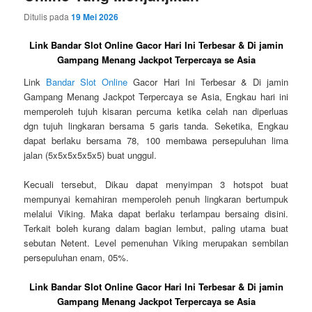
Ditulis pada
19 Mei 2026
Link Bandar Slot Online Gacor Hari Ini Terbesar & Di jamin
Gampang Menang Jackpot Terpercaya se Asia
Link
Bandar Slot Online
Gacor Hari Ini Terbesar & Di jamin
Gampang Menang Jackpot Terpercaya se Asia, Engkau hari ini
memperoleh tujuh kisaran percuma ketika celah nan diperluas
dgn tujuh lingkaran bersama 5 garis tanda. Seketika, Engkau
dapat berlaku bersama 78, 100 membawa persepuluhan lima
jalan (5x5x5x5x5x5) buat unggul.
Kecuali tersebut, Dikau dapat menyimpan 3 hotspot buat
mempunyai kemahiran memperoleh penuh lingkaran bertumpuk
melalui Viking. Maka dapat berlaku terlampau bersaing disini.
Terkait boleh kurang dalam bagian lembut, paling utama buat
sebutan Netent. Level pemenuhan Viking merupakan sembilan
persepuluhan enam, 05%.
Link Bandar Slot Online Gacor Hari Ini Terbesar & Di jamin
Gampang Menang Jackpot Terpercaya se Asia