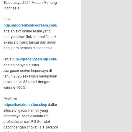
Terpercaya 2024 Mudah Menang
Indonesia.
Link
http://moorenkosicecream.com/
adalah slot online resmi yang
menyediakan link alternatif untuk
akses slot yang lancar dan aman
bagi para pemain di Indonesia
Situs
http://gerbangasia-up.com/
adalah penyedia situs
slot
gacor
online
terpercaya di
tahun 2025 sekaligus merupakan
provider slot88 resmi dengan
winrate 100%!
Platform
https://badakmasfun.shop
daftar
situs slot gacor hari ini yang
terpercaya serta dikelola tim
professional dari PG Soft slot
gacor dengan tingkat RTP jackpot