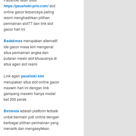
https://paushoki-prio.com/
slot
online gacor terpercaya paling
resmi menghadirkan pilihan
permainan slot77 dan link slot
gacor hari ini
Badakmas
merupakan alternatif
ide gacor masa kini mengenai
situs permainan angka dan
putaran mesin slot khususnya di
situs agen slot resmi
Link agen
paushoki slot
merupakan situs slot online gacor
maxwin hari ini dengan link
gampang maxwin hanya modal
bet 200 perak
Betnesia
adalah platform terbaik
untuk bermain judi online dengan
berbagai pilihan permainan yang
menarik dan mengasyikkan.