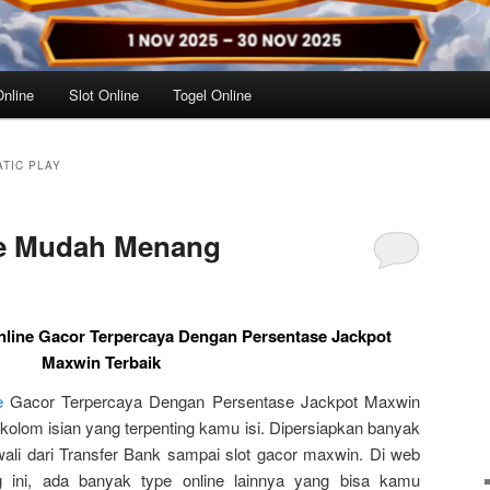
nline
Slot Online
Togel Online
TIC PLAY
ine Mudah Menang
nline Gacor Terpercaya Dengan Persentase Jackpot
Maxwin Terbaik
e
Gacor Terpercaya Dengan Persentase Jackpot Maxwin
kolom isian yang terpenting kamu isi. Dipersiapkan banyak
wali dari Transfer Bank sampai slot gacor maxwin. Di web
ini, ada banyak type online lainnya yang bisa kamu