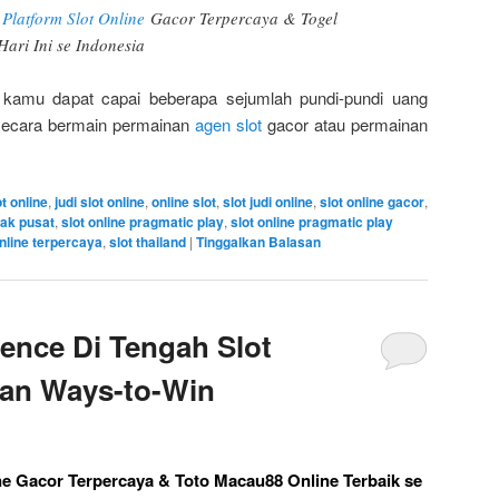
i
Platform Slot Online
Gacor Terpercaya & Togel
Hari Ini se Indonesia
 kamu dapat capai beberapa sejumlah pundi-pundi uang
secara bermain permainan
agen slot
gacor atau permainan
t online
,
judi slot online
,
online slot
,
slot judi online
,
slot online gacor
,
pak pusat
,
slot online pragmatic play
,
slot online pragmatic play
online terpercaya
,
slot thailand
|
Tinggalkan Balasan
rence Di Tengah Slot
dan Ways-to-Win
ne Gacor Terpercaya & Toto Macau88 Online Terbaik se