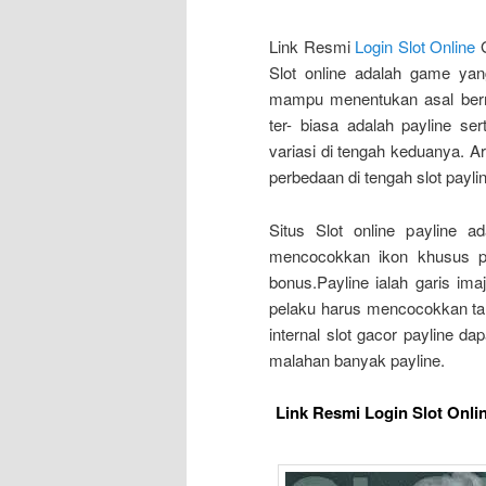
Link Resmi
Login Slot Online
G
Slot online adalah game yang
mampu menentukan asal berm
ter- biasa adalah payline s
variasi di tengah keduanya. A
perbedaan di tengah slot payli
Situs Slot online payline 
mencocokkan ikon khusus pa
bonus.Payline ialah garis ima
pelaku harus mencocokkan tand
internal slot gacor payline 
malahan banyak payline.
Link Resmi Login Slot Onli