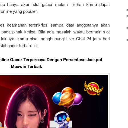
p hanya akun slot gacor malam ini hari kamu dapat
nline yang populer.
s keamanan terenkripsi sampai data anggotanya akan
 pada pihak ketiga. Bila ada masalah waktu bermain slot
 lainnya, kamu bisa menghubungi Live Chat 24 jam/ hari
ot gacor terbaru ini.
nline Gacor Terpercaya Dengan Persentase Jackpot
Maxwin Terbaik