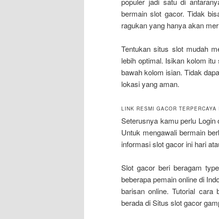
populer jadi satu di antaran
bermain slot gacor. Tidak bisa
ragukan yang hanya akan meru
Tentukan situs slot mudah me
lebih optimal. Isikan kolom it
bawah kolom isian. Tidak dapat
lokasi yang aman.
LINK RESMI GACOR TERPERCAYA
Seterusnya kamu perlu Login d
Untuk mengawali bermain berb
informasi slot gacor ini hari a
Slot gacor beri beragam type
beberapa pemain online di Indo
barisan online. Tutorial car
berada di Situs slot gacor ga