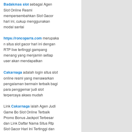
Badakmas slot
sebagai Agen
Slot Online Resmi
mempersembahkan Slot Gacor
hari ini, cukup menggunakan
modal santai
https://roncoparts.com
merupaka
n situs slot gacor hari ini dengan
RTP live tertinggi gampang
menang yang menjamin setiap
user akan mendapatkan
Cakarnaga
adalah login situs slot
online resmi yang menawarkan
pengalaman bermain terbaik bagi
para penggemar judi slot
terpercaya akses mudah
Link
Cakarnaga
ialah Agen Judi
Game Bo Slot Online Terbaik
Promo Bonus Jackpot Terbesar
dan Link Daftar Nama Situs Rtp
Slot Gacor Hari Ini Tertinggi dan