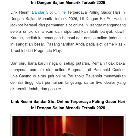
Ini Dengan Sajian Menarik Terbaik 2026
Link Resmi
Bandar Slot Online
Terpercaya Paling Gacor Hari Ini
Dengan Sajian Menarik Terbaik 2026, Di Dragon Ball™, Hadiah
jackpot berasal dari permainan slot online ini sangat mengundang
selera untuk dimainkan dan dipertaruhkan lebih banyak duwit.
Karena, hadiah kemenangan berasal dari casino online Indonesia
ini sangatlah besar. Pasang taruhan Anda pada slot game klasik
1-reel ini dari Pragmatic Play.
Dan buru harta karun naga di setiap putaran. Pemain tidak bakal
menyesal bermain slot online Pragmatic di Paushoki Casino.
Live Casino di situs judi online Paushoki Paushoki menawarkan
definisi tinggi dari permainan langsung, daftar live dealer yang
ekstensif, indah, dan populer.
Link Resmi Bandar Slot Online Terpercaya Paling Gacor Hari
Ini Dengan Sajian Menarik Terbaik 2026