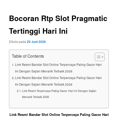
Bocoran Rtp Slot Pragmatic
Tertinggi Hari Ini
Ditulis pada
20 Juni 2026
Table of Contents
Link Resmi Bandar Slot Online Terpercaya Paling Gacor Hari
Ini Dengan Sajian Menarik Terbaik 2026
Link Resmi Bandar Slot Online Terpercaya Paling Gacor Hari
Ini Dengan Sajian Menarik Terbaik 2026
Link Resmi Terpercaya Paling Gacor Hari Ini Dengan Sajian
Menarik Terbaik 2026
Link Resmi Bandar Slot Online Terpercaya Paling Gacor Hari