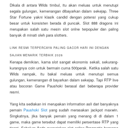
Dikala di antara Wilds timbul, itu akan meluas untuk menutupi
segala gulungan, kemenangan dibayarkan dalam sekejap. Three
Star Fortune yakni klasik candid dengan potensi yang cukup
besar untuk konsisten berada di puncak. Slot 888 dragons ini
merupakan salah satu mesin slot onlne terpopuler dan paling
banyak di minati oleh para slotters.
LINK RESMI TERPERCAYA PALING GACOR HARI INI DENGAN
SAJIAN MENARIK TERBAIK 2026
Kenapa demikian, karna slot sangat ekonomis sekali, sekurang-
kurangnya coin untuk bermain cuma 500perak. Ketika salah satu
Wilds nampak, itu bakal meluas untuk menutupi semua
gulungan, kemenangan di bayarkan dalam sekejap. Tapi RTP live
atau bocoran Game Paushoki berasal dari beberapa provider
resmi.
Yang kita sediakan ini merupakan information asli dari banyaknya
pemain
Paushoki Slot
yang sudah merasakan jackpot maxwin.
Singkatnya, jika banyak pemain yang menang di di dalam 1
game, maka game tersebut dapat memiliki persentase RTP yang
tinggi. Sebelum Anda memainkan slot online Pragmatic bersama