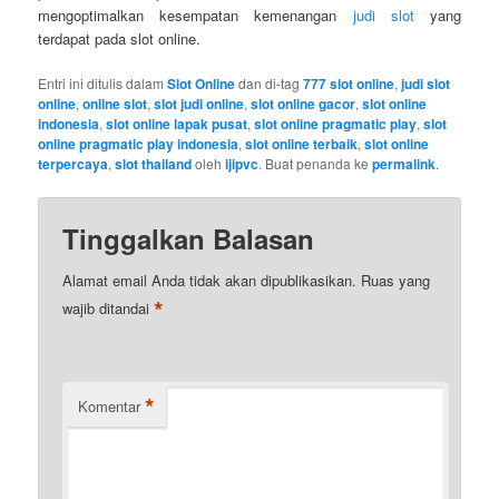
mengoptimalkan kesempatan kemenangan
judi slot
yang
terdapat pada slot online.
Entri ini ditulis dalam
Slot Online
dan di-tag
777 slot online
,
judi slot
online
,
online slot
,
slot judi online
,
slot online gacor
,
slot online
indonesia
,
slot online lapak pusat
,
slot online pragmatic play
,
slot
online pragmatic play indonesia
,
slot online terbaik
,
slot online
terpercaya
,
slot thailand
oleh
ijipvc
. Buat penanda ke
permalink
.
Tinggalkan Balasan
Alamat email Anda tidak akan dipublikasikan.
Ruas yang
*
wajib ditandai
*
Komentar