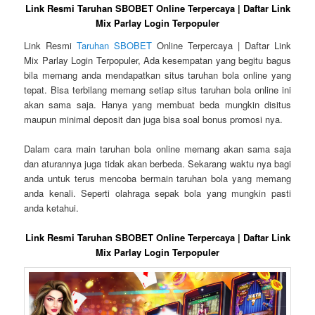
Link Resmi Taruhan SBOBET Online Terpercaya | Daftar Link
Mix Parlay Login Terpopuler
Link Resmi
Taruhan SBOBET
Online Terpercaya | Daftar Link
Mix Parlay Login Terpopuler, Ada kesempatan yang begitu bagus
bila memang anda mendapatkan situs taruhan bola online yang
tepat. Bisa terbilang memang setiap situs taruhan bola online ini
akan sama saja. Hanya yang membuat beda mungkin disitus
maupun minimal deposit dan juga bisa soal bonus promosi nya.
Dalam cara main taruhan bola online memang akan sama saja
dan aturannya juga tidak akan berbeda. Sekarang waktu nya bagi
anda untuk terus mencoba bermain taruhan bola yang memang
anda kenali. Seperti olahraga sepak bola yang mungkin pasti
anda ketahui.
Link Resmi Taruhan SBOBET Online Terpercaya | Daftar Link
Mix Parlay Login Terpopuler