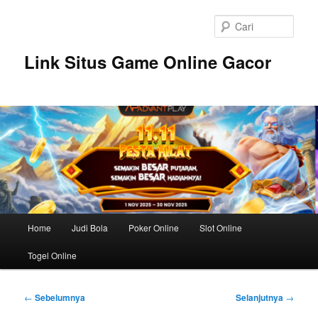
Langsung
ke
Cari
konten
utama
Link Situs Game Online Gacor
Menu
Home
Judi Bola
Poker Online
Slot Online
utama
Togel Online
Navigasi
←
Sebelumnya
Selanjutnya
→
Tulisan