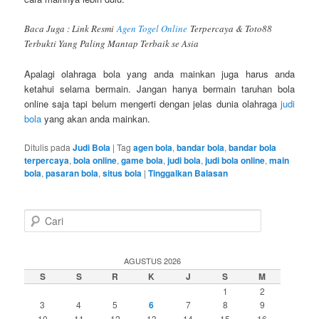
Baca Juga : Link Resmi
Agen Togel Online
Terpercaya & Toto88
Terbukti Yang Paling Mantap Terbaik se Asia
Apalagi olahraga bola yang anda mainkan juga harus anda
ketahui selama bermain. Jangan hanya bermain taruhan bola
online saja tapi belum mengerti dengan jelas dunia olahraga
judi
bola
yang akan anda mainkan.
Ditulis pada
Judi Bola
|
Tag
agen bola
,
bandar bola
,
bandar bola
terpercaya
,
bola online
,
game bola
,
judi bola
,
judi bola online
,
main
bola
,
pasaran bola
,
situs bola
|
Tinggalkan Balasan
C
a
r
i
AGUSTUS 2026
S
S
R
K
J
S
M
1
2
3
4
5
6
7
8
9
10
11
12
13
14
15
16