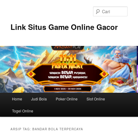
Langsung
Langsung
ke
ke
Cari
konten
konten
utama
sekunder
Link Situs Game Online Gacor
Menu
Home
Judi Bola
Poker Online
Slot Online
utama
Togel Online
ARSIP TAG:
BANDAR BOLA TERPERCAYA