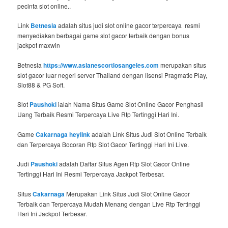
pecinta slot online..
Link
Betnesia
adalah situs judi slot online gacor terpercaya resmi
menyediakan berbagai game slot gacor terbaik dengan bonus
jackpot maxwin
Betnesia
https://www.asianescortlosangeles.com
merupakan situs
slot gacor luar negeri server Thailand dengan lisensi Pragmatic Play,
Slot88 & PG Soft.
Slot
Paushoki
ialah Nama Situs Game Slot Online Gacor Penghasil
Uang Terbaik Resmi Terpercaya Live Rtp Tertinggi Hari Ini.
Game
Cakarnaga heylink
adalah Link Situs Judi Slot Online Terbaik
dan Terpercaya Bocoran Rtp Slot Gacor Tertinggi Hari Ini Live.
Judi
Paushoki
adalah Daftar Situs Agen Rtp Slot Gacor Online
Tertinggi Hari Ini Resmi Terpercaya Jackpot Terbesar.
Situs
Cakarnaga
Merupakan Link Situs Judi Slot Online Gacor
Terbaik dan Terpercaya Mudah Menang dengan Live Rtp Tertinggi
Hari Ini Jackpot Terbesar.