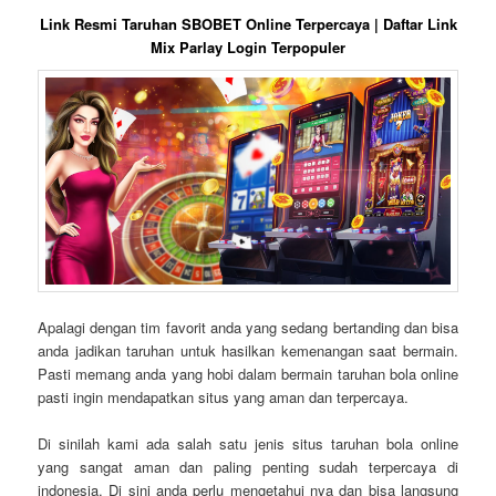
Link Resmi Taruhan SBOBET Online Terpercaya | Daftar Link
Mix Parlay Login Terpopuler
Apalagi dengan tim favorit anda yang sedang bertanding dan bisa
anda jadikan taruhan untuk hasilkan kemenangan saat bermain.
Pasti memang anda yang hobi dalam bermain taruhan bola online
pasti ingin mendapatkan situs yang aman dan terpercaya.
Di sinilah kami ada salah satu jenis situs taruhan bola online
yang sangat aman dan paling penting sudah terpercaya di
indonesia. Di sini anda perlu mengetahui nya dan bisa langsung