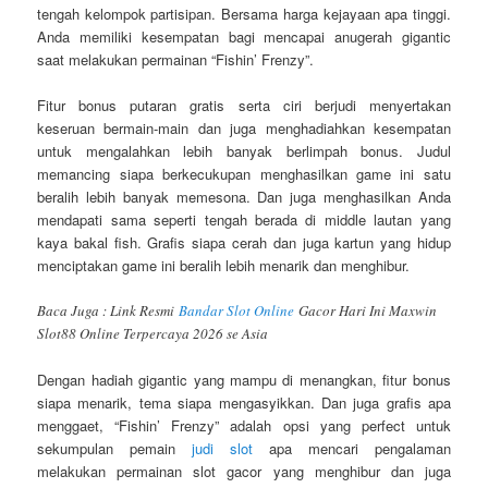
tengah kelompok partisipan. Bersama harga kejayaan apa tinggi.
Anda memiliki kesempatan bagi mencapai anugerah gigantic
saat melakukan permainan “Fishin’ Frenzy”.
Fitur bonus putaran gratis serta ciri berjudi menyertakan
keseruan bermain-main dan juga menghadiahkan kesempatan
untuk mengalahkan lebih banyak berlimpah bonus. Judul
memancing siapa berkecukupan menghasilkan game ini satu
beralih lebih banyak memesona. Dan juga menghasilkan Anda
mendapati sama seperti tengah berada di middle lautan yang
kaya bakal fish. Grafis siapa cerah dan juga kartun yang hidup
menciptakan game ini beralih lebih menarik dan menghibur.
Baca Juga : Link Resmi
Bandar Slot Online
Gacor Hari Ini Maxwin
Slot88 Online Terpercaya 2026 se Asia
Dengan hadiah gigantic yang mampu di menangkan, fitur bonus
siapa menarik, tema siapa mengasyikkan. Dan juga grafis apa
menggaet, “Fishin’ Frenzy” adalah opsi yang perfect untuk
sekumpulan pemain
judi slot
apa mencari pengalaman
melakukan permainan slot gacor yang menghibur dan juga