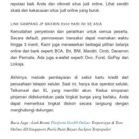
reputasi baik Anda dan nikmati situs judi online. Lihat sendiri
skala dan kekacauan situs judi online yang buruk.
LINK GAMPANG JP MAXWIN X500 HARI INI SE ASIA
Kemudahan penyetoran dan penarikan untuk semua peserta.
Secara default, pemrosesan transaksi dapat memakan waktu
hingga 3 menit. Kami juga menawarkan berbagai pilihan belanja
online dari bank seperti BCA, Bri, BNI, Mandiri, Cimb, Danamon
dan Permata. Ada juga e-wallet seperti Ovo, Fund, GoPay dan
Linkaja.
Akhirnya, metode pembayaran di sebut kartu kredit dari
perusahaan telepon seluler. Saat ini, hanya dua operator seluler,
Telkomsel dan XL yang memiliki akun. Kedua simpanan
pinjaman didiskontokan pada tingkat bunga yang berlaku. Anda
dapat memeriksa tingkat diskon secara langsung dengan
menghubungi dukungan.
Baca Juga : Link Resmi
Platform Slot88 Online
Terpercaya & Toto
Online 4D Singapore Pools Pasti Bayar Jackpot Terpopuler