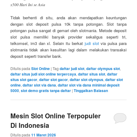
x500 Hari Ini se Asia
Tidak berhenti di situ, anda akan mendapatkan keuntungan
dengan slot deposit pulsa 10k tanpa potongan. Slot tanpa
potongan pulsa sangat di gemari oleh slotmania. Metode deposit
slot pulsa memiliki banyak provider sekaligus seperti tri,
telkomsel, im3 dan xl. Selain itu berkat
judi slot
via pulsa para
slotmania tidak akan kesulitan lagi dalam melakukan transaksi
deposit seperti transfer bank.
Ditulis pada
Slot Online
|
Tag
daftar judi slot
,
daftar olympus slot
,
daftar situs judi slot online terpercaya
,
daftar situs slot
,
daftar
situs slot gacor
,
daftar slot gacor
,
daftar slot olympus
,
daftar slot
online
,
daftar slot via dana
,
daftar slot via dana minimal deposit
5000
,
slot demo gratis tanpa daftar
|
Tinggalkan Balasan
Mesin Slot Online Terpopuler
Di Indonesia
Ditulis pada
11 Maret 2026