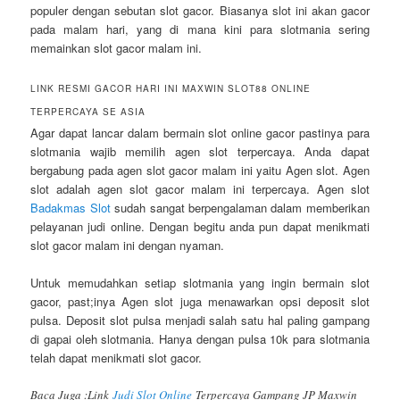
populer dengan sebutan slot gacor. Biasanya slot ini akan gacor
pada malam hari, yang di mana kini para slotmania sering
memainkan slot gacor malam ini.
LINK RESMI GACOR HARI INI MAXWIN SLOT88 ONLINE
TERPERCAYA SE ASIA
Agar dapat lancar dalam bermain slot online gacor pastinya para
slotmania wajib memilih agen slot terpercaya. Anda dapat
bergabung pada agen slot gacor malam ini yaitu Agen slot. Agen
slot adalah agen slot gacor malam ini terpercaya. Agen slot
Badakmas Slot
sudah sangat berpengalaman dalam memberikan
pelayanan judi online. Dengan begitu anda pun dapat menikmati
slot gacor malam ini dengan nyaman.
Untuk memudahkan setiap slotmania yang ingin bermain slot
gacor, past;inya Agen slot juga menawarkan opsi deposit slot
pulsa. Deposit slot pulsa menjadi salah satu hal paling gampang
di gapai oleh slotmania. Hanya dengan pulsa 10k para slotmania
telah dapat menikmati slot gacor.
Baca Juga :Link
Judi Slot Online
Terpercaya Gampang JP Maxwin