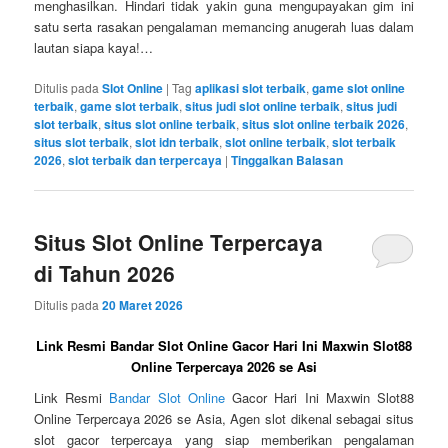
menghasilkan. Hindari tidak yakin guna mengupayakan gim ini
satu serta rasakan pengalaman memancing anugerah luas dalam
lautan siapa kaya!…
Ditulis pada
Slot Online
|
Tag
aplikasi slot terbaik
,
game slot online
terbaik
,
game slot terbaik
,
situs judi slot online terbaik
,
situs judi
slot terbaik
,
situs slot online terbaik
,
situs slot online terbaik 2026
,
situs slot terbaik
,
slot idn terbaik
,
slot online terbaik
,
slot terbaik
2026
,
slot terbaik dan terpercaya
|
Tinggalkan Balasan
Situs Slot Online Terpercaya
di Tahun 2026
Ditulis pada
20 Maret 2026
Link Resmi Bandar Slot Online Gacor Hari Ini Maxwin Slot88
Online Terpercaya 2026 se Asi
Link Resmi
Bandar Slot Online
Gacor Hari Ini Maxwin Slot88
Online Terpercaya 2026 se Asia, Agen slot dikenal sebagai situs
slot gacor terpercaya yang siap memberikan pengalaman