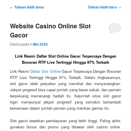
Navigasi
←
Tulisan lebih lama
Tulisan lebih baru
→
Tulisan
Website Casino Online Slot
Gacor
Ditulis pada
1 Mei 2026
Link Resmi Daftar Slot Online Gacor Terpercaya Dengan
Bocoran RTP Live Tertinggi Hingga 97% Terbaik
Link Resmi
Daftar Slot Online
Gacor Terpercaya Dengan Bocoran
RTP Live Tertinggi Hingga 97% Terbaik, Dalam ringkasannya,
slot gacor ialah perjudian yang memikat dan menyenangkan.
Jekpot progresif bisa capai jumlah yang besar sekali, dan pemain
berpeluang memenangi hadiah itu. Sejumlah situs slot gacor
login mempunyai jekpot progresif yang semakin bertambah
bersamaan dalam jumlah pemain yang mainkan games itu.
Slot gacor tawarkan pembayaran yang lebih tinggi. Paling akhir,
gunakan bonus dan promo yang ditawari oleh casino online.