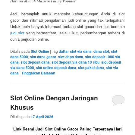
Hari ini Mudah Maxwin Paling Populer
Jadi, bersiaplah untuk mencoba keberuntungan Anda di slot
gacor dan nikmati pengalaman judi online yang tak terlupakan!
Untuk lebih banyak informasi tentang slot gacor dan tips bermain
judi slot
yang bermanfaat, selalu ikuti perkembangan terbaru di
dunia perjudian online.
Ditulis pada
Slot Online
|
Tag
daftar slot via dana
,
dana slot
,
slot
dana 5000
,
slot dana gacor
,
slot depo dana
,
slot deposit 1000 via
dana
,
slot deposit dana
,
slot deposit via dana 10 ribu
,
slot deposit
via dana 5000
,
slot online deposit dana
,
slot pakai dana
,
slot via
dana
|
Tinggalkan Balasan
Slot Online Dengan Jaringan
Khusus
Ditulis pada
17 April 2026
Link Resmi Judi Slot Online Gacor Paling Terpercaya Hari