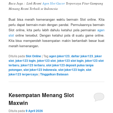
Baca Juga : Link Resmi
Agen Slot Gacor
Terpercaya Fitur Gampang
Menang Resmi Terbaik se Indonesia
Buat bisa meraih kemenangan waktu bermain Slot online. Kita
perlu dapat bermain-main dengan pandai. Permulaannya bermain
Slot online, kita perlu lebih dahulu ketahui pola permainan
agen
slot
online tersebut. Dengan ketahui pola di suatu game online.
Kita bisa memperoleh kesempatan makin bertambah besar buat
meraih kemenangan.
Ditulis pada
Slot Online
|
Tag
agen joker123
,
daftar joker123
,
joker
slot
,
joker123 login
,
joker123 slot
,
joker123 slot login
,
joker123 slot
terbaru
,
joker123 terbaru
,
slot joker123 deposit pulsa tanpa
potongan
,
slot joker123 indonesia
,
slot joker123 login
,
slot
joker123 terpercaya
|
Tinggalkan Balasan
Kesempatan Menang Slot
Maxwin
Ditulis pada
9 April 2026