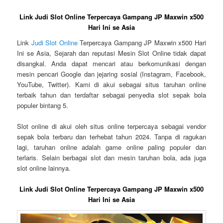
Link Judi Slot Online Terpercaya Gampang JP Maxwin x500
Hari Ini se Asia
Link
Judi Slot Online
Terpercaya Gampang JP Maxwin x500 Hari
Ini se Asia, Sejarah dan reputasi Mesin Slot Online tidak dapat
disangkal. Anda dapat mencari atau berkomunikasi dengan
mesin pencari Google dan jejaring sosial (Instagram, Facebook,
YouTube, Twitter). Kami di akui sebagai situs taruhan online
terbaik tahun dan terdaftar sebagai penyedia slot sepak bola
populer bintang 5.
Slot online di akui oleh situs online terpercaya sebagai vendor
sepak bola terbaru dan terhebat tahun 2024. Tanpa di ragukan
lagi, taruhan online adalah game online paling populer dan
terlaris. Selain berbagai slot dan mesin taruhan bola, ada juga
slot online lainnya.
Link Judi Slot Online Terpercaya Gampang JP Maxwin x500
Hari Ini se Asia