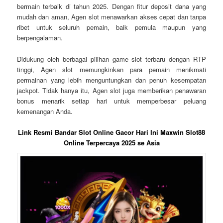
bermain terbaik di tahun 2025. Dengan fitur deposit dana yang
mudah dan aman, Agen slot menawarkan akses cepat dan tanpa
ribet untuk seluruh pemain, baik pemula maupun yang
berpengalaman.
Didukung oleh berbagai pilihan game slot terbaru dengan RTP
tinggi, Agen slot memungkinkan para pemain menikmati
permainan yang lebih menguntungkan dan penuh kesempatan
jackpot. Tidak hanya itu, Agen slot juga memberikan penawaran
bonus menarik setiap hari untuk memperbesar peluang
kemenangan Anda.
Link Resmi Bandar Slot Online Gacor Hari Ini Maxwin Slot88
Online Terpercaya 2025 se Asia