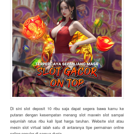
Di sini slot deposit 10 ribu saja dapat segera bawa kamu ke
putaran dengan kesempatan menang slot maxwin slot sampai
sejumlah ratus ribu kali lipat harga taruhan. Website slot atau
mesin slot virtual ialah satu di antaranya tipe permainan online
paling populer di semua dunia.