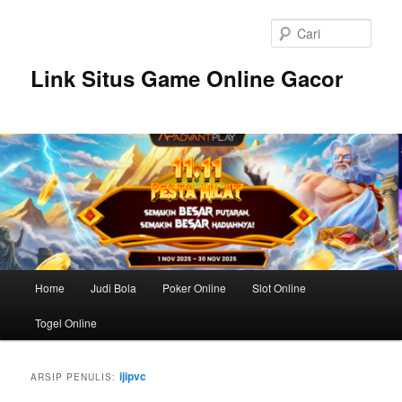
Langsung
Langsung
ke
ke
Cari
konten
konten
utama
sekunder
Link Situs Game Online Gacor
Menu
Home
Judi Bola
Poker Online
Slot Online
utama
Togel Online
ijipvc
ARSIP PENULIS: