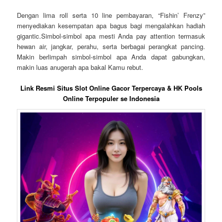
Dengan lima roll serta 10 line pembayaran, “Fishin’ Frenzy”
menyediakan kesempatan apa bagus bagi mengalahkan hadiah
gigantic.Simbol-simbol apa mesti Anda pay attention termasuk
hewan air, jangkar, perahu, serta berbagai perangkat pancing.
Makin berlimpah simbol-simbol apa Anda dapat gabungkan,
makin luas anugerah apa bakal Kamu rebut.
Link Resmi Situs Slot Online Gacor Terpercaya & HK Pools
Online Terpopuler se Indonesia