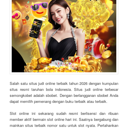
Salah satu situs judi online terbaik tahun 2026 dengan kumpulan
situs resmi taruhan bola indonesia. Situs judi online terbesar
semongkobet adalah sbobet. Dengan berlangganan sbobet Anda
dapat memilih pemenang dengan buku terbaik atau terbaik.
Slot online ini sekarang sudah resmi berlisensi dan ribuan
member aktif bermain slot online hari ini. Saatnya bergabung dan
mainkan situs terbaik nomor satu untuk slot nyata. Pertahankan