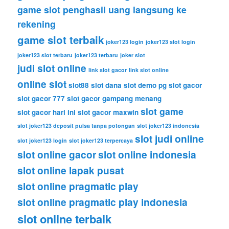
game slot penghasil uang langsung ke
rekening
game slot terbaik
joker123 login
joker123 slot login
joker123 slot terbaru
joker123 terbaru
joker slot
judi slot online
link slot gacor
link slot online
online slot
slot88
slot dana
slot demo pg
slot gacor
slot gacor 777
slot gacor gampang menang
slot game
slot gacor hari ini
slot gacor maxwin
slot joker123 deposit pulsa tanpa potongan
slot joker123 indonesia
slot judi online
slot joker123 login
slot joker123 terpercaya
slot online gacor
slot online indonesia
slot online lapak pusat
slot online pragmatic play
slot online pragmatic play indonesia
slot online terbaik