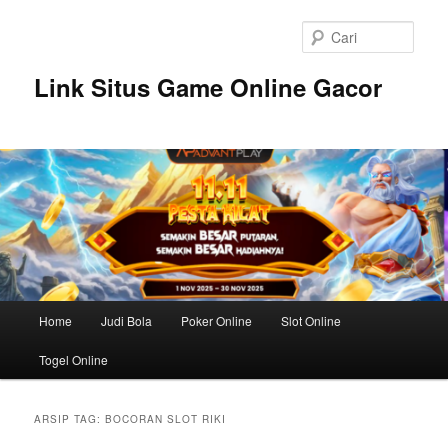
Langsung
Langsung
ke
ke
Cari
konten
konten
utama
sekunder
Link Situs Game Online Gacor
Menu
Home
Judi Bola
Poker Online
Slot Online
utama
Togel Online
ARSIP TAG:
BOCORAN SLOT RIKI