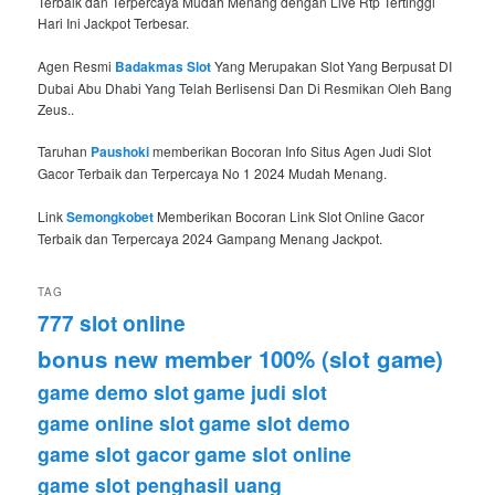
Terbaik dan Terpercaya Mudah Menang dengan Live Rtp Tertinggi
Hari Ini Jackpot Terbesar.
Agen Resmi
Badakmas Slot
Yang Merupakan Slot Yang Berpusat DI
Dubai Abu Dhabi Yang Telah Berlisensi Dan Di Resmikan Oleh Bang
Zeus..
Taruhan
Paushoki
memberikan Bocoran Info Situs Agen Judi Slot
Gacor Terbaik dan Terpercaya No 1 2024 Mudah Menang.
Link
Semongkobet
Memberikan Bocoran Link Slot Online Gacor
Terbaik dan Terpercaya 2024 Gampang Menang Jackpot.
TAG
777 slot online
bonus new member 100% (slot game)
game demo slot
game judi slot
game online slot
game slot demo
game slot gacor
game slot online
game slot penghasil uang