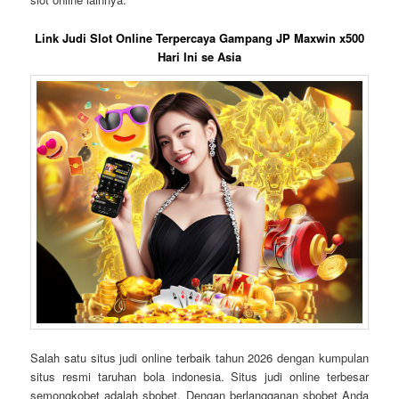
Link Judi Slot Online Terpercaya Gampang JP Maxwin x500
Hari Ini se Asia
Salah satu situs judi online terbaik tahun 2026 dengan kumpulan
situs resmi taruhan bola indonesia. Situs judi online terbesar
semongkobet adalah sbobet. Dengan berlangganan sbobet Anda