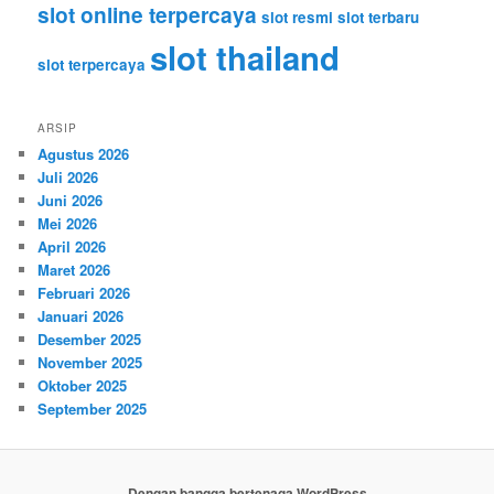
slot online terpercaya
slot resmi
slot terbaru
slot thailand
slot terpercaya
ARSIP
Agustus 2026
Juli 2026
Juni 2026
Mei 2026
April 2026
Maret 2026
Februari 2026
Januari 2026
Desember 2025
November 2025
Oktober 2025
September 2025
Dengan bangga bertenaga WordPress