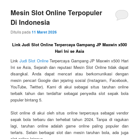
Mesin Slot Online Terpopuler
Di Indonesia
Ditulis pada
11 Maret 2026
Link Judi Slot Online Terpercaya Gampang JP Maxwin x500
Hari Ini se Asia
Link
Judi Slot Online
Terpercaya Gampang JP Maxwin x500 Hari
Ini se Asia, Sejarah dan reputasi Mesin Slot Online tidak dapat
disangkal. Anda dapat mencari atau berkomunikasi dengan
mesin pencari Google dan jejaring sosial (Instagram, Facebook,
YouTube, Twitter). Kami di akui sebagai situs taruhan online
terbaik tahun dan terdaftar sebagai penyedia slot sepak bola
populer bintang 5.
Slot online di akui oleh situs online terpercaya sebagai vendor
sepak bola terbaru dan terhebat tahun 2024. Tanpa di ragukan
lagi, taruhan online adalah game online paling populer dan
terlaris. Selain berbagai slot dan mesin taruhan bola, ada juga
slot online lainnya.