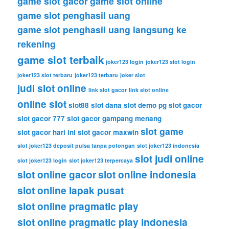
game slot gacor
game slot online
game slot penghasil uang
game slot penghasil uang langsung ke
rekening
game slot terbaik
joker123 login
joker123 slot login
joker123 slot terbaru
joker123 terbaru
joker slot
judi slot online
link slot gacor
link slot online
online slot
slot88
slot dana
slot demo pg
slot gacor
slot gacor 777
slot gacor gampang menang
slot game
slot gacor hari ini
slot gacor maxwin
slot joker123 deposit pulsa tanpa potongan
slot joker123 indonesia
slot judi online
slot joker123 login
slot joker123 terpercaya
slot online gacor
slot online indonesia
slot online lapak pusat
slot online pragmatic play
slot online pragmatic play indonesia