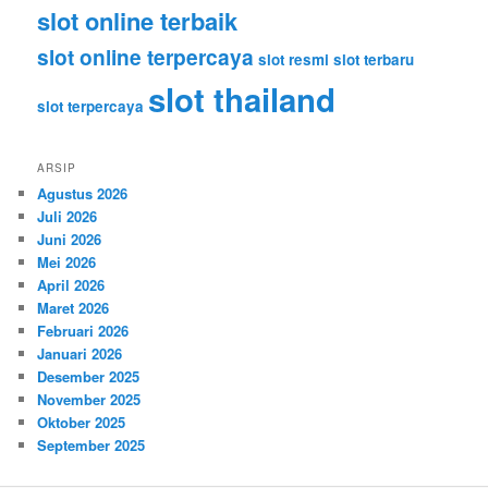
slot online terbaik
slot online terpercaya
slot resmi
slot terbaru
slot thailand
slot terpercaya
ARSIP
Agustus 2026
Juli 2026
Juni 2026
Mei 2026
April 2026
Maret 2026
Februari 2026
Januari 2026
Desember 2025
November 2025
Oktober 2025
September 2025