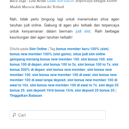
Baca Juga : Link Resmi
Game Slot Gacor
Terpercaya Dengan Slot88
Mudah Maxwin Malam Ini Terbaik
Nah, tidak perlu bingung lagi untuk menemukan situs agen
taruhan judi online. Gabung di agen pkv terbaik dan terpercaya
untuk kenyamanan dalam bermain
judi slot
. Raih berbagai
keuntungan dari agen taruhan terbaik!
Ditulis pada
Slot Online
|
Tag
bonus member baru 150% (slot)
,
bonus new member 100% (slot game)
,
situs judi slot online
gampang menang bonus new member 100
,
slot bonus 100
,
slot
bonus 100 di depan
,
slot bonus 100 to 3x
,
slot bonus 100 to 7x
,
slot
bonus 200% di depan
,
slot bonus new member
,
slot bonus new
member 100
,
slot bonus new member 100 di awal
,
slot bonus new
member 100 di awal tanpa deposit
,
slot bonus new member 100 di
awal to 10x
,
slot bonus new member 100 di awal to 7x
,
slot depo 25
bonus 25
,
slot deposit 10rb bonus 15rb
,
slot deposit 25 bonus 25
|
Tinggalkan Balasan
C
a
r