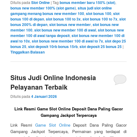
Ditulis pada
Slot Online
|
Tag
bonus member baru 150% (slot)
,
bonus new member 100% (slot game)
,
situs judi slot online
gampang menang bonus new member 100
,
slot bonus 100
,
slot
bonus 100 di depan
,
slot bonus 100 to 3x
,
slot bonus 100 to 7x
,
slot
bonus 200% di depan
,
slot bonus new member
,
slot bonus new
member 100
,
slot bonus new member 100 di awal
,
slot bonus new
member 100 di awal tanpa deposit
,
slot bonus new member 100 di
awal to 10x
,
slot bonus new member 100 di awal to 7x
,
slot depo 25
bonus 25
,
slot deposit 10rb bonus 15rb
,
slot deposit 25 bonus 25
|
Tinggalkan Balasan
Situs Judi Online Indonesia
Pelayanan Terbaik
Ditulis pada
4 Januari 2026
Link Resmi Game Slot Online Deposit Dana Paling Gacor
Gampang Jackpot Terpercaya
Link Resmi
Game Slot Online
Deposit Dana Paling Gacor
Gampang Jackpot Terpercaya, Permainan yang terdapat di