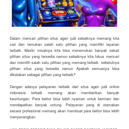
Dalam mencari pilihan situs agen judi sebaiknya memang kita
cari dan temukan salah satu pilihan yang memiliki layanan
terbaik. Meski misalnya kita bisa menemukan banyak sekali
pilihan situs yang tersedia namun sebaiknya kita fokus mencari
dan memilih salah satu pilihan yang memang terbaik. sebetulnya
pilihan situs yang tersedia namun Apakah semuanya bisa
dikatakan sebagai pilihan yang terbaik?
Dengan adanya pelayanan terbaik dari situs agen judi online
indonesia terbaik memang akan memberikan banyak
keuntungan. Para bettor bisa lebih nyaman untuk bermain dan
mendapatkan banyak untung. Pelayanan yang di utamakan
secara profesional memang akan membuat para bettor bisa lebih
menyenangkan.