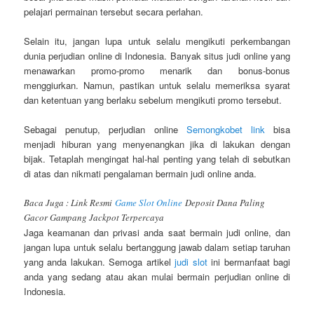
pelajari permainan tersebut secara perlahan.
Selain itu, jangan lupa untuk selalu mengikuti perkembangan
dunia perjudian online di Indonesia. Banyak situs judi online yang
menawarkan promo-promo menarik dan bonus-bonus
menggiurkan. Namun, pastikan untuk selalu memeriksa syarat
dan ketentuan yang berlaku sebelum mengikuti promo tersebut.
Sebagai penutup, perjudian online
Semongkobet link
bisa
menjadi hiburan yang menyenangkan jika di lakukan dengan
bijak. Tetaplah mengingat hal-hal penting yang telah di sebutkan
di atas dan nikmati pengalaman bermain judi online anda.
Baca Juga : Link Resmi
Game Slot Online
Deposit Dana Paling
Gacor Gampang Jackpot Terpercaya
Jaga keamanan dan privasi anda saat bermain judi online, dan
jangan lupa untuk selalu bertanggung jawab dalam setiap taruhan
yang anda lakukan. Semoga artikel
judi slot
ini bermanfaat bagi
anda yang sedang atau akan mulai bermain perjudian online di
Indonesia.