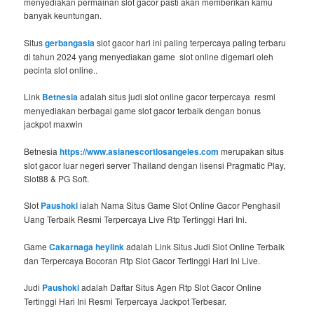
menyediakan permainan slot gacor pasti akan memberikan kamu
banyak keuntungan.
Situs
gerbangasia
slot gacor hari ini paling terpercaya paling terbaru
di tahun 2024 yang menyediakan game slot online digemari oleh
pecinta slot online..
Link
Betnesia
adalah situs judi slot online gacor terpercaya resmi
menyediakan berbagai game slot gacor terbaik dengan bonus
jackpot maxwin
Betnesia
https://www.asianescortlosangeles.com
merupakan situs
slot gacor luar negeri server Thailand dengan lisensi Pragmatic Play,
Slot88 & PG Soft.
Slot
Paushoki
ialah Nama Situs Game Slot Online Gacor Penghasil
Uang Terbaik Resmi Terpercaya Live Rtp Tertinggi Hari Ini.
Game
Cakarnaga heylink
adalah Link Situs Judi Slot Online Terbaik
dan Terpercaya Bocoran Rtp Slot Gacor Tertinggi Hari Ini Live.
Judi
Paushoki
adalah Daftar Situs Agen Rtp Slot Gacor Online
Tertinggi Hari Ini Resmi Terpercaya Jackpot Terbesar.