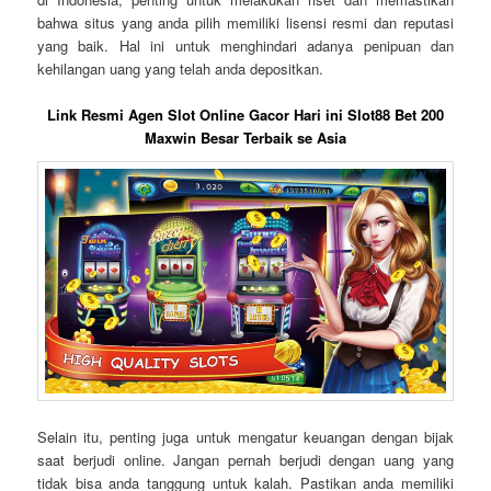
bahwa situs yang anda pilih memiliki lisensi resmi dan reputasi
yang baik. Hal ini untuk menghindari adanya penipuan dan
kehilangan uang yang telah anda depositkan.
Link Resmi Agen Slot Online Gacor Hari ini Slot88 Bet 200
Maxwin Besar Terbaik se Asia
Selain itu, penting juga untuk mengatur keuangan dengan bijak
saat berjudi online. Jangan pernah berjudi dengan uang yang
tidak bisa anda tanggung untuk kalah. Pastikan anda memiliki