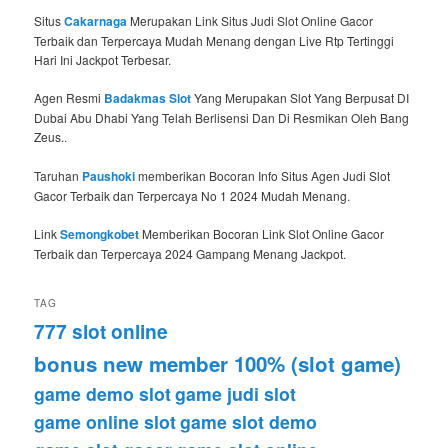
Situs
Cakarnaga
Merupakan Link Situs Judi Slot Online Gacor
Terbaik dan Terpercaya Mudah Menang dengan Live Rtp Tertinggi
Hari Ini Jackpot Terbesar.
Agen Resmi
Badakmas Slot
Yang Merupakan Slot Yang Berpusat DI
Dubai Abu Dhabi Yang Telah Berlisensi Dan Di Resmikan Oleh Bang
Zeus..
Taruhan
Paushoki
memberikan Bocoran Info Situs Agen Judi Slot
Gacor Terbaik dan Terpercaya No 1 2024 Mudah Menang.
Link
Semongkobet
Memberikan Bocoran Link Slot Online Gacor
Terbaik dan Terpercaya 2024 Gampang Menang Jackpot.
TAG
777 slot online
bonus new member 100% (slot game)
game demo slot
game judi slot
game online slot
game slot demo