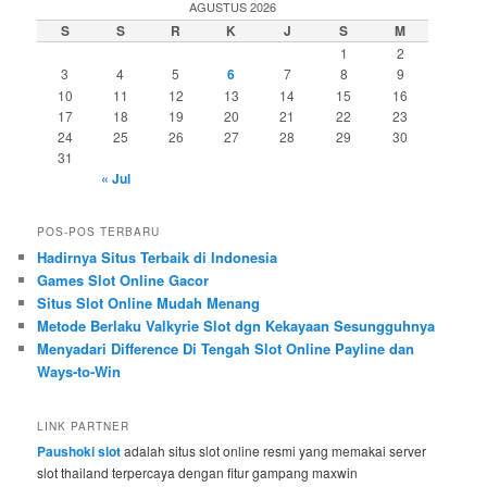
i
AGUSTUS 2026
S
S
R
K
J
S
M
1
2
3
4
5
6
7
8
9
10
11
12
13
14
15
16
17
18
19
20
21
22
23
24
25
26
27
28
29
30
31
« Jul
POS-POS TERBARU
Hadirnya Situs Terbaik di Indonesia
Games Slot Online Gacor
Situs Slot Online Mudah Menang
Metode Berlaku Valkyrie Slot dgn Kekayaan Sesungguhnya
Menyadari Difference Di Tengah Slot Online Payline dan
Ways-to-Win
LINK PARTNER
Paushoki slot
adalah situs slot online resmi yang memakai server
slot thailand terpercaya dengan fitur gampang maxwin