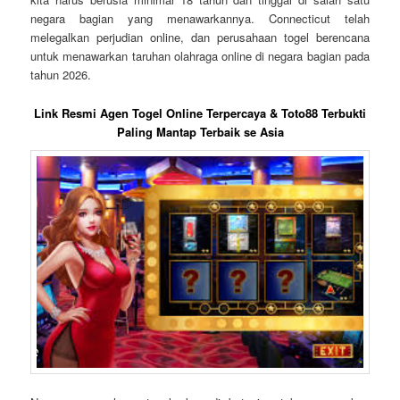
negara bagian yang menawarkannya. Connecticut telah
melegalkan perjudian online, dan perusahaan togel berencana
untuk menawarkan taruhan olahraga online di negara bagian pada
tahun 2026.
Link Resmi Agen Togel Online Terpercaya & Toto88 Terbukti
Paling Mantap Terbaik se Asia