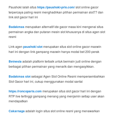
Paushoki ialah situs
https://paushoki-prio.com/
slot online gacor
terpercaya paling resmi menghadirkan pilihan permainan slot77 dan
link slot gacor hari ini
Badakmas
merupakan alternatif ide gacor masa kini mengenai situs
permainan angka dan putaran mesin slot khususnya di situs agen slot
resmi
Link agen
paushoki slot
merupakan situs slot online gacor maxwin
hari ini dengan link gampang maxwin hanya modal bet 200 perak
Betnesia
adalah platform terbaik untuk bermain judi online dengan
berbagai pilihan permainan yang menarik dan mengasyikkan.
Badakmas slot
sebagai Agen Slot Online Resmi mempersembahkan
Slot Gacor hari ini, cukup menggunakan modal santai
https://roncoparts.com
merupakan situs slot gacor hari ini dengan
RTP live tertinggi gampang menang yang menjamin setiap user akan
mendapatkan
Cakarnaga
adalah login situs slot online resmi yang menawarkan