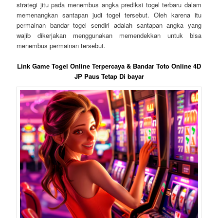
strategi jitu pada menembus angka prediksi togel terbaru dalam
memenangkan santapan judi togel tersebut. Oleh karena itu
permainan bandar togel sendiri adalah santapan angka yang
wajib dikerjakan menggunakan memendekkan untuk bisa
menembus permainan tersebut.
Link Game Togel Online Terpercaya & Bandar Toto Online 4D
JP Paus Tetap Di bayar