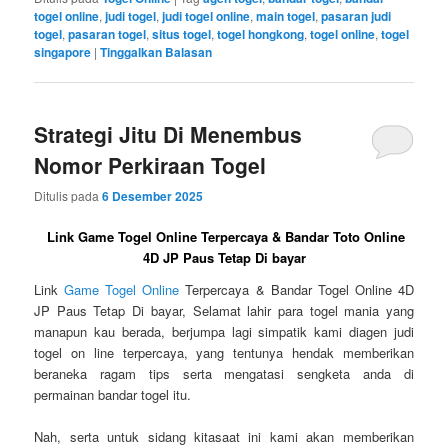
togel online
,
judi togel
,
judi togel online
,
main togel
,
pasaran judi
togel
,
pasaran togel
,
situs togel
,
togel hongkong
,
togel online
,
togel
singapore
|
Tinggalkan Balasan
Strategi Jitu Di Menembus
Nomor Perkiraan Togel
Ditulis pada
6 Desember 2025
Link Game Togel Online Terpercaya & Bandar Toto Online
4D JP Paus Tetap Di bayar
Link
Game Togel Online
Terpercaya & Bandar Togel Online 4D
JP Paus Tetap Di bayar, Selamat lahir para togel mania yang
manapun kau berada, berjumpa lagi simpatik kami diagen judi
togel on line terpercaya, yang tentunya hendak memberikan
beraneka ragam tips serta mengatasi sengketa anda di
permainan bandar togel itu.
Nah, serta untuk sidang kitasaat ini kami akan memberikan