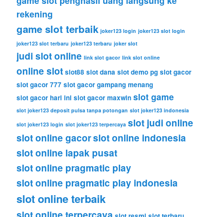
game slot penghasil uang langsung ke
rekening
game slot terbaik
joker123 login
joker123 slot login
joker123 slot terbaru
joker123 terbaru
joker slot
judi slot online
link slot gacor
link slot online
online slot
slot88
slot dana
slot demo pg
slot gacor
slot gacor 777
slot gacor gampang menang
slot game
slot gacor hari ini
slot gacor maxwin
slot joker123 deposit pulsa tanpa potongan
slot joker123 indonesia
slot judi online
slot joker123 login
slot joker123 terpercaya
slot online gacor
slot online indonesia
slot online lapak pusat
slot online pragmatic play
slot online pragmatic play indonesia
slot online terbaik
slot online terpercaya
slot resmi
slot terbaru