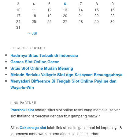
3
4
5
6
7
8
9
10
11
12
13
14
15
16
17
18
19
20
21
22
23
24
25
26
27
28
29
30
31
« Jul
POS-POS TERBARU
Hadirnya Situs Terbaik di Indonesia
Games Slot Online Gacor
Situs Slot Online Mudah Menang
Metode Berlaku Valkyrie Slot dgn Kekayaan Sesungguhnya
Menyadari Difference Di Tengah Slot Online Payline dan
Ways-to-Win
LINK PARTNER
Paushoki slot
adalah situs slot online resmi yang memakai server
slot thailand terpercaya dengan fitur gampang maxwin
Situs
Cakarnaga slot
ialah link situs slot gacor hari ini terpercaya &
terpercaya menawarkan permainan slot online terbaru