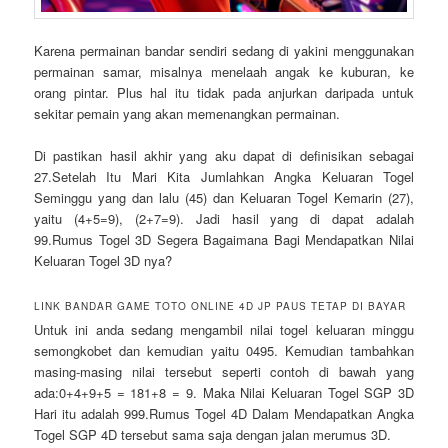
Karena permainan bandar sendiri sedang di yakini menggunakan
permainan samar, misalnya menelaah angak ke kuburan, ke
orang pintar. Plus hal itu tidak pada anjurkan daripada untuk
sekitar pemain yang akan memenangkan permainan.
Di pastikan hasil akhir yang aku dapat di definisikan sebagai
27.Setelah Itu Mari Kita Jumlahkan Angka Keluaran Togel
Seminggu yang dan lalu (45) dan Keluaran Togel Kemarin (27),
yaitu (4+5=9), (2+7=9). Jadi hasil yang di dapat adalah
99.Rumus Togel 3D Segera Bagaimana Bagi Mendapatkan Nilai
Keluaran Togel 3D nya?
LINK BANDAR GAME TOTO ONLINE 4D JP PAUS TETAP DI BAYAR
Untuk ini anda sedang mengambil nilai togel keluaran minggu
semongkobet dan kemudian yaitu 0495. Kemudian tambahkan
masing-masing nilai tersebut seperti contoh di bawah yang
ada:0+4+9+5 = 181+8 = 9. Maka Nilai Keluaran Togel SGP 3D
Hari itu adalah 999.Rumus Togel 4D Dalam Mendapatkan Angka
Togel SGP 4D tersebut sama saja dengan jalan merumus 3D.