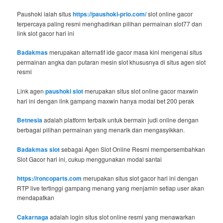
Paushoki ialah situs
https://paushoki-prio.com/
slot online gacor
terpercaya paling resmi menghadirkan pilihan permainan slot77 dan
link slot gacor hari ini
Badakmas
merupakan alternatif ide gacor masa kini mengenai situs
permainan angka dan putaran mesin slot khususnya di situs agen slot
resmi
Link agen
paushoki slot
merupakan situs slot online gacor maxwin
hari ini dengan link gampang maxwin hanya modal bet 200 perak
Betnesia
adalah platform terbaik untuk bermain judi online dengan
berbagai pilihan permainan yang menarik dan mengasyikkan.
Badakmas slot
sebagai Agen Slot Online Resmi mempersembahkan
Slot Gacor hari ini, cukup menggunakan modal santai
https://roncoparts.com
merupakan situs slot gacor hari ini dengan
RTP live tertinggi gampang menang yang menjamin setiap user akan
mendapatkan
Cakarnaga
adalah login situs slot online resmi yang menawarkan