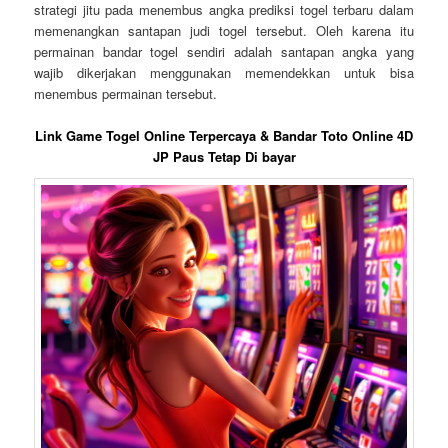
strategi jitu pada menembus angka prediksi togel terbaru dalam
memenangkan santapan judi togel tersebut. Oleh karena itu
permainan bandar togel sendiri adalah santapan angka yang
wajib dikerjakan menggunakan memendekkan untuk bisa
menembus permainan tersebut.
Link Game Togel Online Terpercaya & Bandar Toto Online 4D
JP Paus Tetap Di bayar