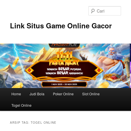
Langsung
Langsung
ke
ke
Cari
konten
konten
utama
sekunder
Link Situs Game Online Gacor
Menu
Home
Judi Bola
Poker Online
Slot Online
utama
Togel Online
ARSIP TAG:
TOGEL ONLINE