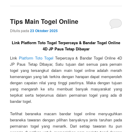
Tips Main Togel Online
Ditulis pada
23 Oktober 2025
Link Platform Toto Togel Terpercaya & Bandar Togel Online
4D JP Paus Tetap Dibayar
Link
Platform Toto Togel
Terpercaya & Bandar Togel Online 4D
JP Paus Tetap Dibayar, Satu tujuan dari semua para pemain
togel yang tersangkut dalam main togel online adalah meraih
kemenangan yang tak terkira dengan harapan dapat memperoleh
dengan capaian nilai yang tinggi pastinya. Maka dengan tujuan
yang mengarah ke situ membuat banyak masyarakat yang
terpikat serta terjerumus dalam permainan togel yang ada di
bandar togel.
Terlihat beraneka macam bandar togel online menyuguhkan
beraneka tawaran dengan pilihan banyaknya jenis taruhan pada
permainan togel yang menarik. Dari setiap tawaran itu pun