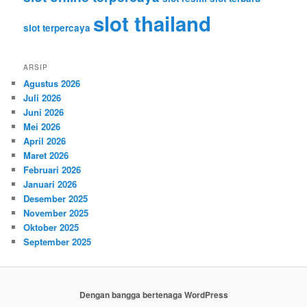
slot thailand
slot terpercaya
ARSIP
Agustus 2026
Juli 2026
Juni 2026
Mei 2026
April 2026
Maret 2026
Februari 2026
Januari 2026
Desember 2025
November 2025
Oktober 2025
September 2025
Dengan bangga bertenaga WordPress