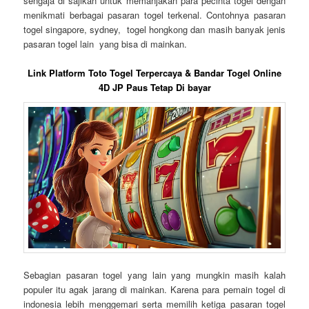
sengaja di sajikan untuk memanjakan para pecinta togel dengan
menikmati berbagai pasaran togel terkenal. Contohnya pasaran
togel singapore, sydney, togel hongkong dan masih banyak jenis
pasaran togel lain yang bisa di mainkan.
Link Platform Toto Togel Terpercaya & Bandar Togel Online
4D JP Paus Tetap Di bayar
Sebagian pasaran togel yang lain yang mungkin masih kalah
populer itu agak jarang di mainkan. Karena para pemain togel di
indonesia lebih menggemari serta memilih ketiga pasaran togel