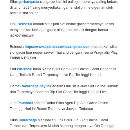
Situs
gerbangasia
slot gacor hari ini paling terpercaya paling terbaru
di tahun 2024 yang menyediakan game slot online digemari oleh
pecinta slot online..
Link
Betnesia
adalah situs judi slot online gacor terpercaya resmi
menyediakan berbagai game slot gacor terbaik dengan bonus
jackpot maxwin
Betnesia
https://www.asianescortlosangeles.com
merupakan situs
slot gacor luar negeri server Thailand dengan lisensi Pragmatic Play,
Slot88 & PG Soft.
Slot
Paushoki
ialah Nama Situs Game Slot Online Gacor Penghasil
Uang Terbaik Resmi Terpercaya Live Rtp Tertinggi Hari Ini.
Game
Cakarnaga heylink
adalah Link Situs Judi Slot Online Terbaik
dan Terpercaya Bocoran Rtp Slot Gacor Tertinggi Hari Ini Live.
Judi
Paushoki
adalah Daftar Situs Agen Rtp Slot Gacor Online
Tertinggi Hari Ini Resmi Terpercaya Jackpot Terbesar.
Situs
Cakarnaga
Merupakan Link Situs Judi Slot Online Gacor
Terbaik dan Terpercaya Mudah Menang dengan Live Rtp Tertinggi