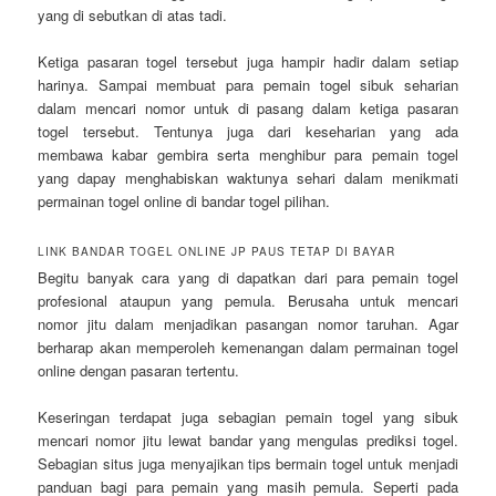
yang di sebutkan di atas tadi.
Ketiga pasaran togel tersebut juga hampir hadir dalam setiap
harinya. Sampai membuat para pemain togel sibuk seharian
dalam mencari nomor untuk di pasang dalam ketiga pasaran
togel tersebut. Tentunya juga dari keseharian yang ada
membawa kabar gembira serta menghibur para pemain togel
yang dapay menghabiskan waktunya sehari dalam menikmati
permainan togel online di bandar togel pilihan.
LINK BANDAR TOGEL ONLINE JP PAUS TETAP DI BAYAR
Begitu banyak cara yang di dapatkan dari para pemain togel
profesional ataupun yang pemula. Berusaha untuk mencari
nomor jitu dalam menjadikan pasangan nomor taruhan. Agar
berharap akan memperoleh kemenangan dalam permainan togel
online dengan pasaran tertentu.
Keseringan terdapat juga sebagian pemain togel yang sibuk
mencari nomor jitu lewat bandar yang mengulas prediksi togel.
Sebagian situs juga menyajikan tips bermain togel untuk menjadi
panduan bagi para pemain yang masih pemula. Seperti pada