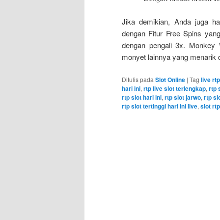
Jika demikian, Anda juga h
dengan Fitur Free Spins ya
dengan pengali 3x. Monkey 
monyet lainnya yang menarik 
Ditulis pada
Slot Online
|
Tag
live rtp
hari ini
,
rtp live slot terlengkap
,
rtp 
rtp slot hari ini
,
rtp slot jarwo
,
rtp sl
rtp slot tertinggi hari ini live
,
slot rtp