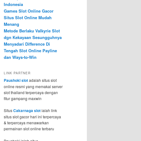
Indonesia
Games Slot Online Gacor
Situs Slot Online Mudah
Menang
Metode Berlaku Valkyrie Slot
dgn Kekayaan Sesungguhnya
Menyadari Difference Di
Tengah Slot Online Payline
dan Ways-to-Win
LINK PARTNER
Paushoki slot
adalah situs slot
online resmi yang memakai server
slot thailand terpercaya dengan
fitur gampang maxwin
Situs
Cakarnaga slot
ialah link
situs slot gacor hari ini terpercaya
& terpercaya menawarkan
permainan slot online terbaru
Paushoki ialah situs