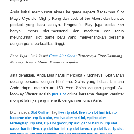
Anda bakal mempunyai akses ke game seperti Badakmas Slot
Magic Crystals, Mighty Kong dan Lady of the Moon, dan banyak
product yang baru lainnya. Pragmatic Play juga sedia kan
banyak mesin slot-tradisional dan moderen dan terus
meluncurkan slot game baru yang menyenangkan bersama
dengan grafis berkualitas tinggi.
Baca Juga : Link Resmi
Game Slot Gacor
Terpercaya Fitur Gampang
Maxwin Dengan Modal Minim Terpopuler
Jika demikian, Anda juga harus mencoba 7 Monkeys. Slot varian
sedang bersama dengan Fitur Free Spins yang hebat. D mana
Anda dapat memainkan 150 Free Spins dengan pengali 3x.
Monkey Warrior adalah
judi slot
online bersama dengan karakter
monyet lainnya yang menarik dengan sentuhan Asia.
Ditulis pada
Slot Online
|
Tag
live rtp slot
,
live rtp slot hari ini
,
rtp
bocoran slot
,
rtp live slot
,
rtp live slot hari ini
,
rtp live slot
terlengkap
,
rtp slot
,
rtp slot gacor
,
rtp slot gacor hari ini
,
rtp slot
gacor hari ini live
,
rtp slot hari ini
,
rtp slot jarwo
,
rtp slot live
,
rtp slot
live hari ini
,
rtp slot tertinggi
,
rtp slot tertinggi hari ini
,
rtp slot