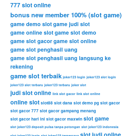
777 slot online
bonus new member 100% (slot game)
game demo slot
game judi slot
game online slot
game slot demo
game slot gacor
game slot online
game slot penghasil uang
game slot penghasil uang langsung ke
rekening
game slot terbaik
joker123 login
joker123 slot login
joker123 slot terbaru
joker123 terbaru
joker slot
judi slot online
link slot gacor
link slot online
online slot
slot88
slot dana
slot demo pg
slot gacor
slot gacor 777
slot gacor gampang menang
slot game
slot gacor hari ini
slot gacor maxwin
slot joker123 deposit pulsa tanpa potongan
slot joker123 indonesia
slot judi online
slot joker123 login
slot joker123 terpercaya