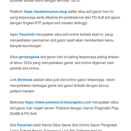
provider slot88 resmi dengan winrate 100%!
Platform
https://badakmasfun.shop
daftar situs slot gacor hari ini
yang terpercaya serta dikelola tim professional dari PG Soft slot gacor
dengan tingkat RTP jackpot slot maxwin tertinggi
Agen
Paushoki
merupakan situs slot online terbaik saat ini, yang
menyediakan permainan slot gacor pasti akan memberikan kamu
banyak keuntungan.
Situs
gerbangasia
slot gacor hari ini paling terpercaya paling terbaru
di tahun 2024 yang menyediakan game slot online digemari oleh
pecinta slot online..
Link
Betnesia
adalah situs judi slot online gacor terpercaya resmi
menyediakan berbagai game slot gacor terbaik dengan bonus
jackpot maxwin
Betnesia
https://www.asianescortlosangeles.com
merupakan situs
slot gacor luar negeri server Thailand dengan lisensi Pragmatic Play,
Slot88 & PG Soft.
Slot
Paushoki
ialah Nama Situs Game Slot Online Gacor Penghasil
Uang Terbaik Resmi Terpercaya Live Rtp Tertinggi Hari Ini.