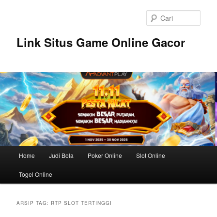
Langsung
Langsung
ke
ke
Cari
konten
konten
utama
sekunder
Link Situs Game Online Gacor
Menu
Home
Judi Bola
Poker Online
Slot Online
utama
Togel Online
ARSIP TAG:
RTP SLOT TERTINGGI