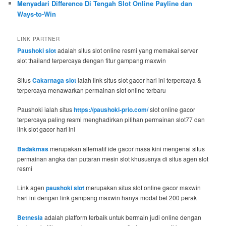
Menyadari Difference Di Tengah Slot Online Payline dan
Ways-to-Win
LINK PARTNER
Paushoki slot
adalah situs slot online resmi yang memakai server
slot thailand terpercaya dengan fitur gampang maxwin
Situs
Cakarnaga slot
ialah link situs slot gacor hari ini terpercaya &
terpercaya menawarkan permainan slot online terbaru
Paushoki ialah situs
https://paushoki-prio.com/
slot online gacor
terpercaya paling resmi menghadirkan pilihan permainan slot77 dan
link slot gacor hari ini
Badakmas
merupakan alternatif ide gacor masa kini mengenai situs
permainan angka dan putaran mesin slot khususnya di situs agen slot
resmi
Link agen
paushoki slot
merupakan situs slot online gacor maxwin
hari ini dengan link gampang maxwin hanya modal bet 200 perak
Betnesia
adalah platform terbaik untuk bermain judi online dengan