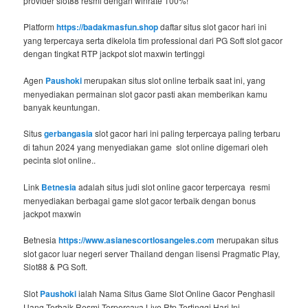
provider slot88 resmi dengan winrate 100%!
Platform
https://badakmasfun.shop
daftar situs slot gacor hari ini
yang terpercaya serta dikelola tim professional dari PG Soft slot gacor
dengan tingkat RTP jackpot slot maxwin tertinggi
Agen
Paushoki
merupakan situs slot online terbaik saat ini, yang
menyediakan permainan slot gacor pasti akan memberikan kamu
banyak keuntungan.
Situs
gerbangasia
slot gacor hari ini paling terpercaya paling terbaru
di tahun 2024 yang menyediakan game slot online digemari oleh
pecinta slot online..
Link
Betnesia
adalah situs judi slot online gacor terpercaya resmi
menyediakan berbagai game slot gacor terbaik dengan bonus
jackpot maxwin
Betnesia
https://www.asianescortlosangeles.com
merupakan situs
slot gacor luar negeri server Thailand dengan lisensi Pragmatic Play,
Slot88 & PG Soft.
Slot
Paushoki
ialah Nama Situs Game Slot Online Gacor Penghasil
Uang Terbaik Resmi Terpercaya Live Rtp Tertinggi Hari Ini.