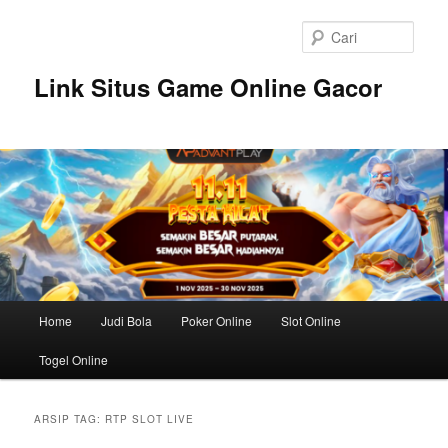
Langsung
Langsung
ke
ke
Cari
konten
konten
utama
sekunder
Link Situs Game Online Gacor
Menu
Home
Judi Bola
Poker Online
Slot Online
utama
Togel Online
ARSIP TAG:
RTP SLOT LIVE